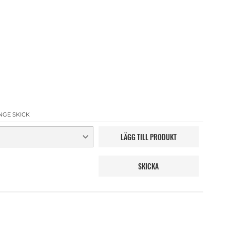
NGE SKICK
LÄGG TILL PRODUKT
SKICKA