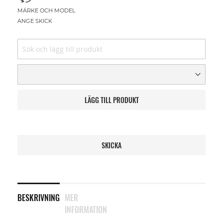
MÄRKE OCH MODEL
ANGE SKICK
LÄGG TILL PRODUKT
SKICKA
BESKRIVNING
MER
INFORMATION