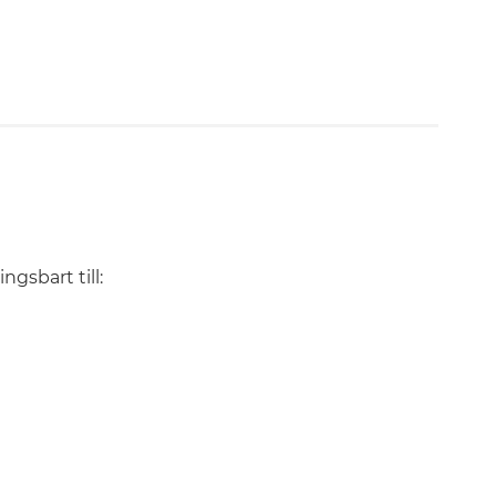
gsbart till: