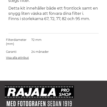
stegs filter.
Detta kit innehåller både ett frontlock samt en
snygg liten väska att förvara dina filter i.
Finns i storlekarna 67, 72, 77, 82 och 95 mm.
Filterdiameter
72 mm
(mm)
Garanti
24 månader
Visa alla attribut