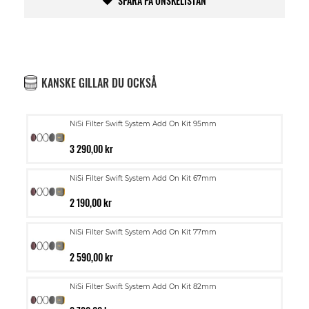
SPARA PÅ ÖNSKELISTAN
KANSKE GILLAR DU OCKSÅ
NiSi Filter Swift System Add On Kit 95mm
3 290,00 kr
NiSi Filter Swift System Add On Kit 67mm
2 190,00 kr
NiSi Filter Swift System Add On Kit 77mm
2 590,00 kr
NiSi Filter Swift System Add On Kit 82mm