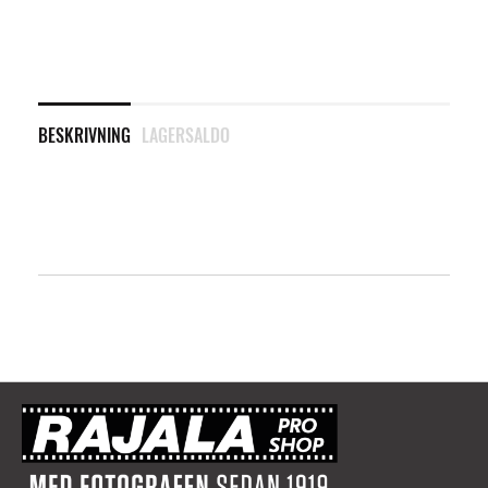
BESKRIVNING
LAGERSALDO