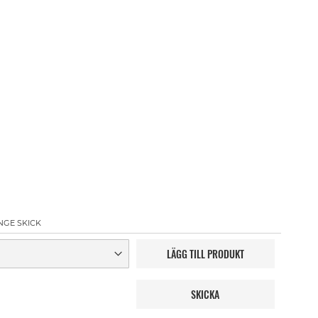
NGE SKICK
LÄGG TILL PRODUKT
SKICKA