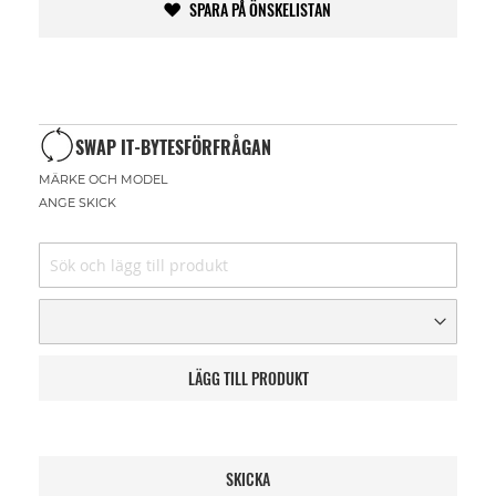
SPARA PÅ ÖNSKELISTAN
SWAP IT-BYTESFÖRFRÅGAN
MÄRKE OCH MODEL
ANGE SKICK
LÄGG TILL PRODUKT
SKICKA