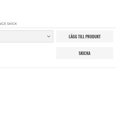
NGE SKICK
LÄGG TILL PRODUKT
SKICKA