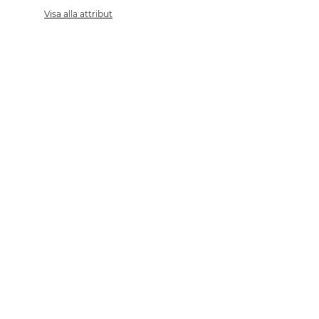
Visa alla attribut