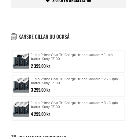
SPARA PÅ ÖNSKELISTAN
KANSKE GILLAR DU OCKSÅ
Jupio Pr1me Gear Tri-Charge -trippelladdare + Jupio
batteri Sony FZ100
2 399,00 kr
Jupio Pr1me Gear Tri-Charge -trippelladdare + 2 x Jupio
batteri Sony FZ100
3 299,00 kr
Jupio Pr1me Gear Tri-Charge -trippelladdare + 3 x Jupio
batteri Sony FZ100
4 299,00 kr