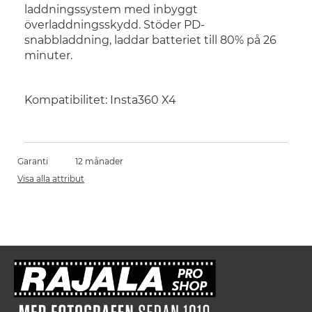
laddningssystem med inbyggt
överladdningsskydd. Stöder PD-
snabbladdning, laddar batteriet till 80% på 26
minuter.
Kompatibilitet: Insta360 X4
Garanti
12 månader
Visa alla attribut