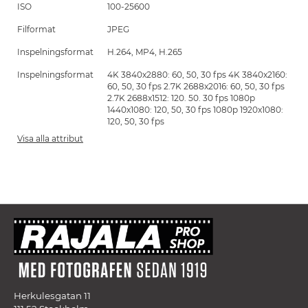
ISO
100-25600
Filformat
JPEG
Inspelningsformat
H.264, MP4, H.265
Inspelningsformat
4K 3840x2880: 60, 50, 30 fps 4K 3840x2160:
60, 50, 30 fps 2.7K 2688x2016: 60, 50, 30 fps
2.7K 2688x1512: 120. 50. 30 fps 1080p
1440x1080: 120, 50, 30 fps 1080p 1920x1080:
120, 50, 30 fps
Visa alla attribut
Herkulesgatan 11