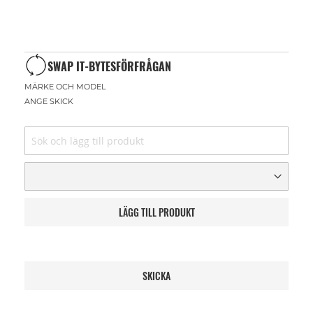
SWAP IT-BYTESFÖRFRÅGAN
MÄRKE OCH MODEL
ANGE SKICK
LÄGG TILL PRODUKT
SKICKA